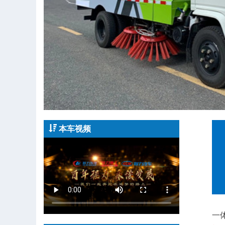
本车视频
一