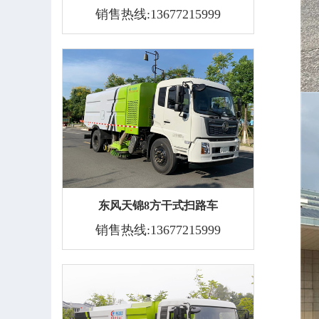
销售热线:13677215999
东风天锦8方干式扫路车
销售热线:13677215999