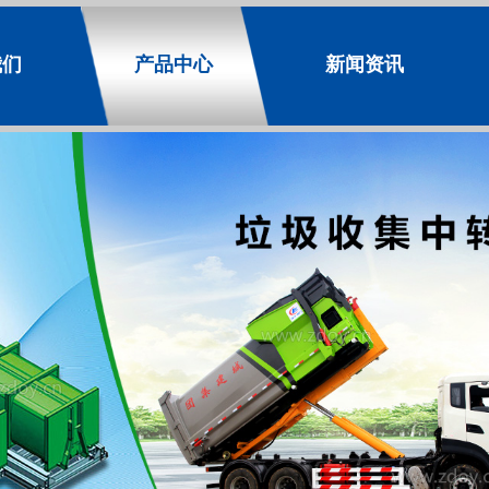
我们
产品中心
新闻资讯