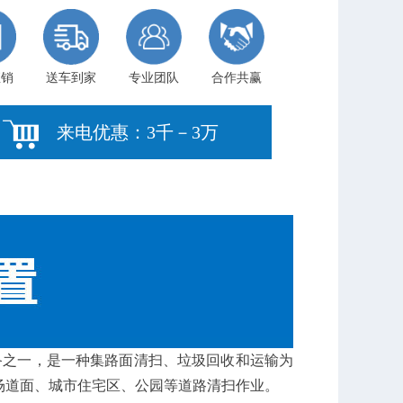
直销
送车到家
专业团队
合作共赢
来电优惠：3千－3万
备之一，是一种集路面清扫、垃圾回收和运输为
场道面、城市住宅区、公园等道路清扫作业。