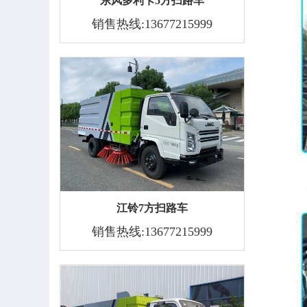
东风多利卡5方扫路车
销售热线:13677215999
江铃7方扫路车
销售热线:13677215999