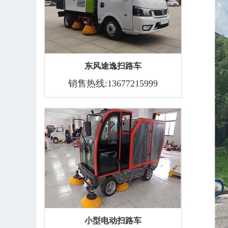
东风途逸扫路车
销售热线:13677215999
小型电动扫路车