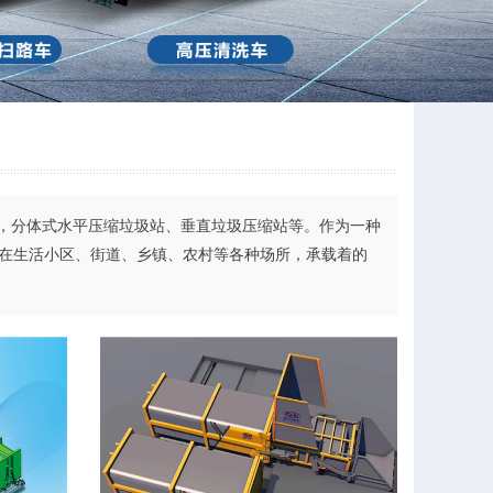
分体式水平压缩垃圾站、垂直垃圾压缩站等。作为一种
设在生活小区、街道、乡镇、农村等各种场所，承载着的