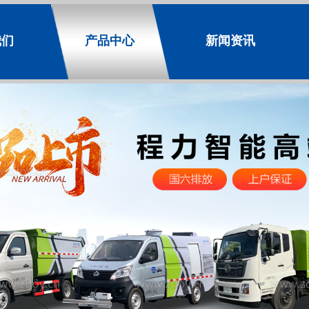
我们
产品中心
新闻资讯