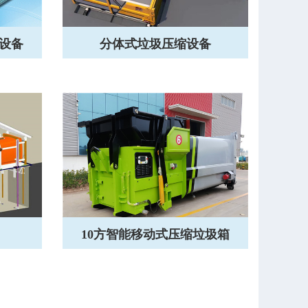
设备
分体式垃圾压缩设备
10方智能移动式压缩垃圾箱