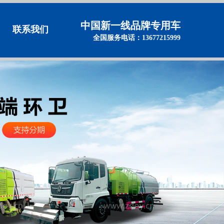
中国新一线品牌专用车
联系我们
全国服务电话：13677215999