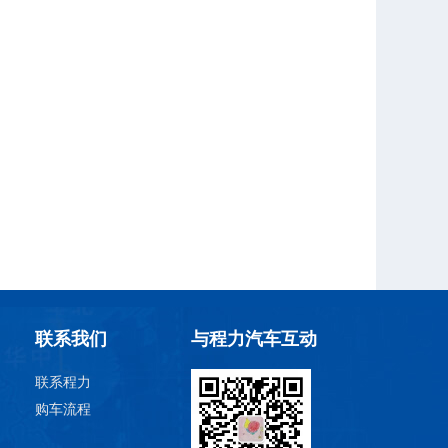
联系我们
与程力汽车互动
联系程力
购车流程